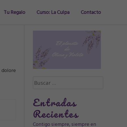
Tu Regalo
Curso: La Culpa
Contacto
t dolore
Buscar:
Entradas
Recientes
Contigo siempre, siempre en