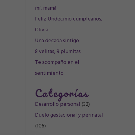
mí, mamá.
Feliz Undécimo cumpleaños,
Olivia
Una decada sintigo
8 velitas, 9 plumitas
Te acompaño en el
sentimiento
Categorías
Desarrollo personal
(32)
Duelo gestacional y perinatal
(106)