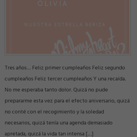
Tres años… Feliz primer cumpleaños Feliz segundo
cumpleaños Feliz tercer cumpleaños Y una recaída.
No me esperaba tanto dolor. Quizá no pude
prepararme esta vez para el efecto aniversario, quizá
no conté con el recogimiento y la soledad
necesarios, quizá tenía una agenda demasiado
apretada, quizá la vida tan intensa […]