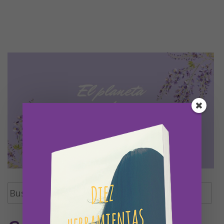
Buscar: