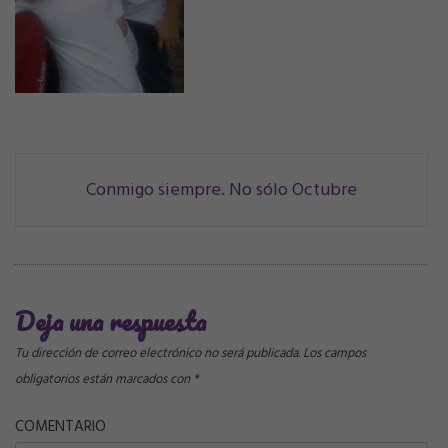
Navegación
Conmigo siempre. No sólo Octubre
de
correos
Deja una respuesta
Tu dirección de correo electrónico no será publicada.
Los campos
obligatorios están marcados con
*
COMENTARIO