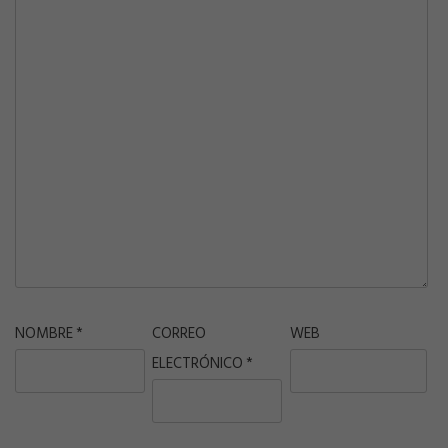
NOMBRE
*
CORREO
WEB
ELECTRÓNICO
*