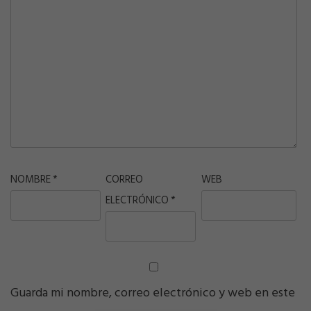
NOMBRE
*
CORREO
WEB
ELECTRÓNICO
*
Guarda mi nombre, correo electrónico y web en este