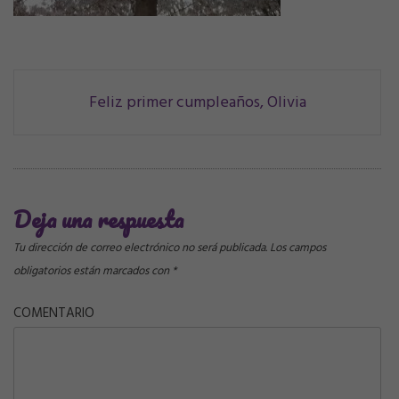
Navegación
Feliz primer cumpleaños, Olivia
de
correos
Deja una respuesta
Tu dirección de correo electrónico no será publicada.
Los campos
obligatorios están marcados con
*
COMENTARIO