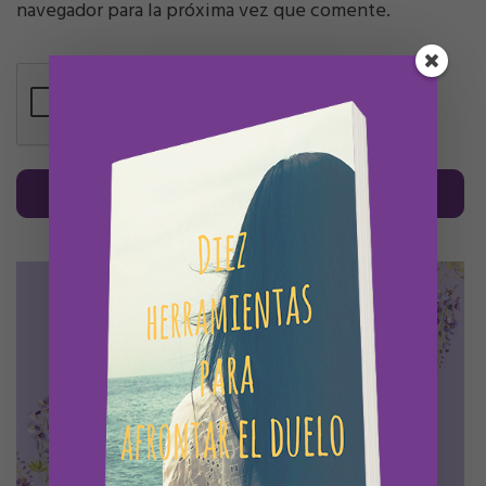
navegador para la próxima vez que comente.