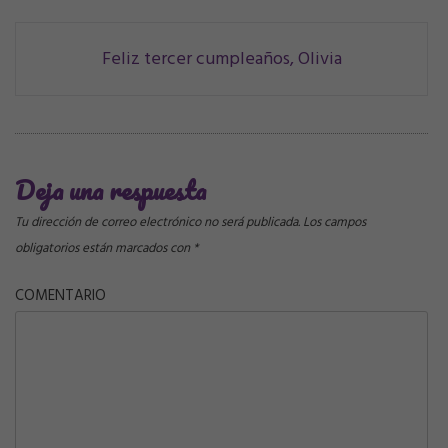
Navegación
Feliz tercer cumpleaños, Olivia
de
correos
Deja una respuesta
Tu dirección de correo electrónico no será publicada.
Los campos
obligatorios están marcados con
*
COMENTARIO