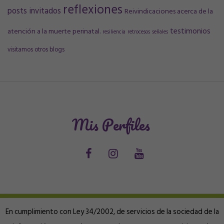
reflexiones
posts invitados
Reivindicaciones acerca de la
testimonios
atención a la muerte perinatal.
resiliencia
retrocesos
señales
visitamos otros blogs
Mis Perfiles
En cumplimiento con Ley 34/2002, de servicios de la sociedad de la