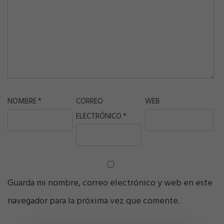
NOMBRE
*
CORREO
WEB
ELECTRÓNICO
*
Guarda mi nombre, correo electrónico y web en este
navegador para la próxima vez que comente.