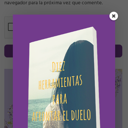
navegador para la próxima vez que comente.