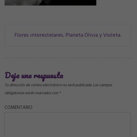
Navegación
Flores interestelares. Planeta Olivia y Violeta.
de
correos
Deja una respuesta
Tu dirección de correo electrónico no será publicada.
Los campos
obligatorios están marcados con
*
COMENTARIO