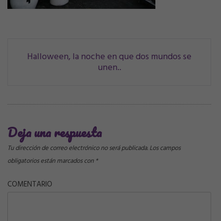
Navegación
Halloween, la noche en que dos mundos se
unen..
de
correos
Deja una respuesta
Tu dirección de correo electrónico no será publicada.
Los campos
obligatorios están marcados con
*
COMENTARIO