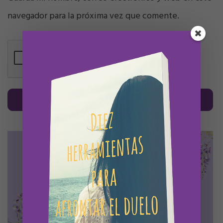
navegador para la próxima vez que comente.