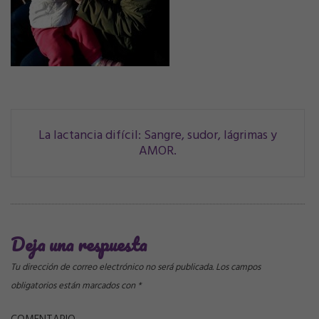
Navegación
La lactancia difícil: Sangre, sudor, lágrimas y
AMOR.
de
correos
Deja una respuesta
Tu dirección de correo electrónico no será publicada.
Los campos
obligatorios están marcados con
*