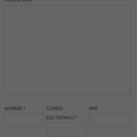
COMENTARIO
NOMBRE
*
CORREO
WEB
ELECTRÓNICO
*