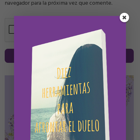
navegador para la próxima vez que comente.