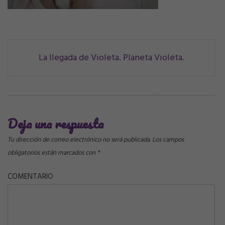
Navegación
La llegada de Violeta. Planeta Violeta.
de
correos
Deja una respuesta
Tu dirección de correo electrónico no será publicada.
Los campos
obligatorios están marcados con
*
COMENTARIO