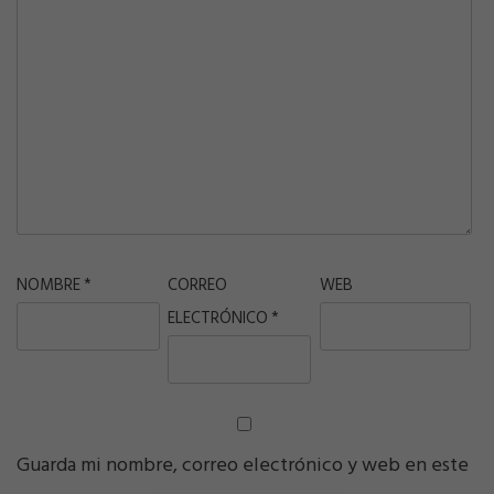
NOMBRE
*
CORREO
WEB
ELECTRÓNICO
*
Guarda mi nombre, correo electrónico y web en este