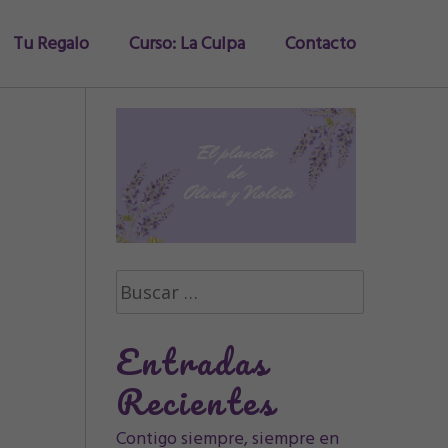
Tu Regalo
Curso: La Culpa
Contacto
Buscar:
Entradas
Recientes
Contigo siempre, siempre en