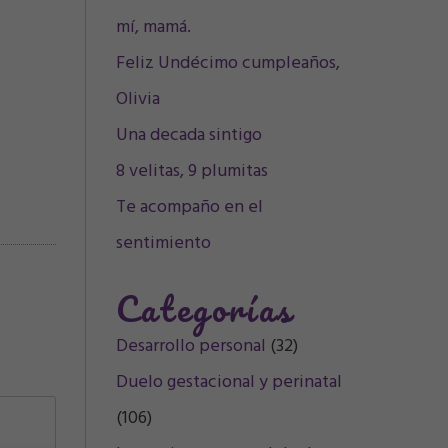
mí, mamá.
Feliz Undécimo cumpleaños,
Olivia
Una decada sintigo
8 velitas, 9 plumitas
Te acompaño en el
sentimiento
Categorías
Desarrollo personal
(32)
Duelo gestacional y perinatal
(106)