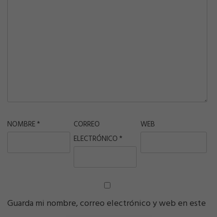
NOMBRE
*
CORREO
WEB
ELECTRÓNICO
*
Guarda mi nombre, correo electrónico y web en este