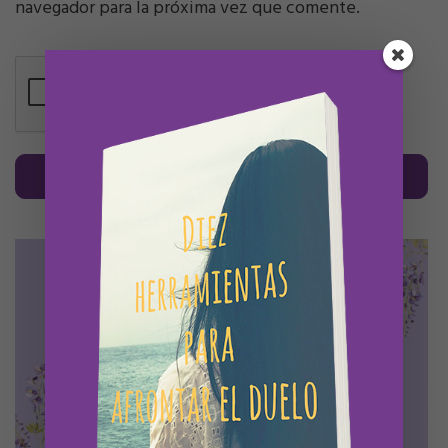
navegador para la próxima vez que comente.