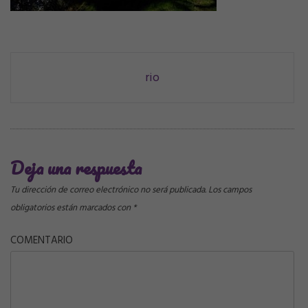
Navegación
rio
de
correos
Deja una respuesta
Tu dirección de correo electrónico no será publicada.
Los campos
obligatorios están marcados con
*
COMENTARIO