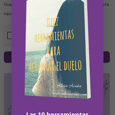
Guarda mi nombre, correo electrónico y web en este
navegador para la próxima vez que comente.
Las 10 herramientas