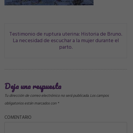
Navegación
Testimonio de ruptura uterina: Historia de Bruno.
La necesidad de escuchar a la mujer durante el
de
parto.
correos
Deja una respuesta
Tu dirección de correo electrónico no será publicada.
Los campos
obligatorios están marcados con
*
COMENTARIO