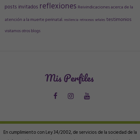
reflexiones
posts invitados
Reivindicaciones acerca de la
testimonios
atención a la muerte perinatal.
resiliencia
retrocesos
señales
visitamos otros blogs
Mis Perfiles
En cumplimiento con Ley 34/2002, de servicios de la sociedad de la