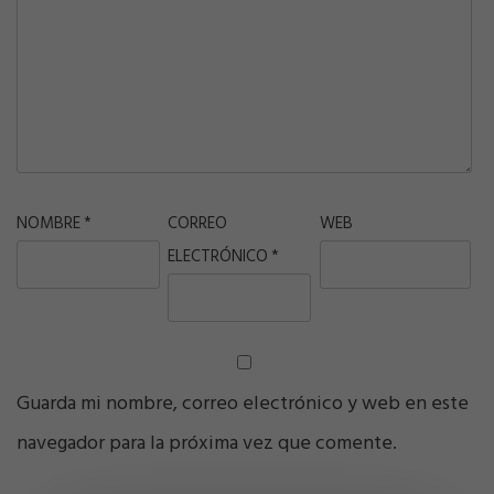
NOMBRE
*
CORREO
WEB
ELECTRÓNICO
*
Guarda mi nombre, correo electrónico y web en este
navegador para la próxima vez que comente.