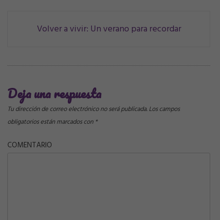
Navegación
Volver a vivir: Un verano para recordar
de
correos
Deja una respuesta
Tu dirección de correo electrónico no será publicada.
Los campos
obligatorios están marcados con
*
COMENTARIO