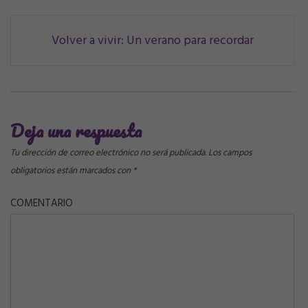
Navegación
Volver a vivir: Un verano para recordar
de
correos
Deja una respuesta
Tu dirección de correo electrónico no será publicada.
Los campos
obligatorios están marcados con
*
COMENTARIO