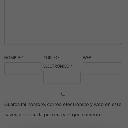
NOMBRE
*
CORREO
WEB
ELECTRÓNICO
*
Guarda mi nombre, correo electrónico y web en este
navegador para la próxima vez que comente.