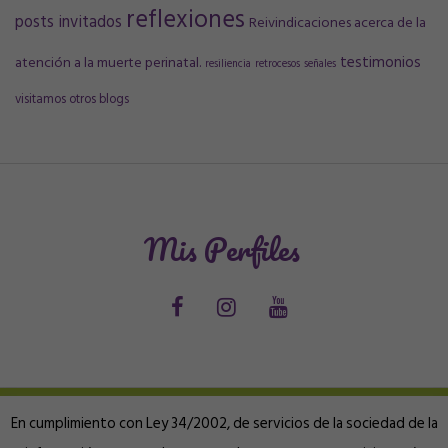
reflexiones
posts invitados
Reivindicaciones acerca de la
testimonios
atención a la muerte perinatal.
resiliencia
retrocesos
señales
visitamos otros blogs
Mis Perfiles
En cumplimiento con Ley 34/2002, de servicios de la sociedad de la