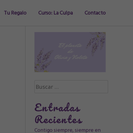
Tu Regalo
Curso: La Culpa
Contacto
Buscar:
Entradas
Recientes
Contigo siempre, siempre en