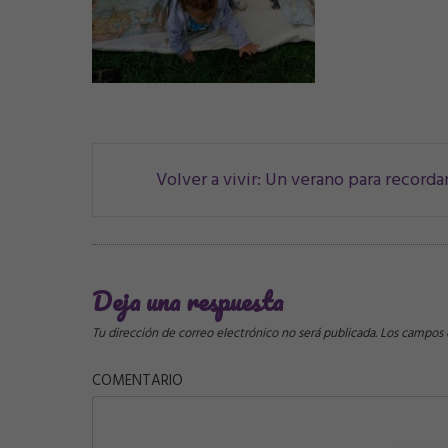
Navegación
Volver a vivir: Un verano para recorda
de
correos
Deja una respuesta
Tu dirección de correo electrónico no será publicada.
Los campos o
COMENTARIO