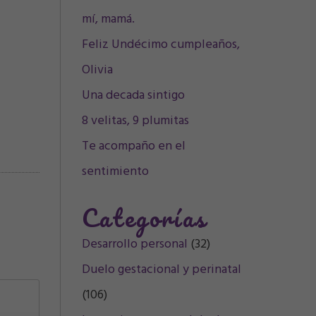
mí, mamá.
Feliz Undécimo cumpleaños,
Olivia
Una decada sintigo
8 velitas, 9 plumitas
Te acompaño en el
sentimiento
Categorías
Desarrollo personal
(32)
Duelo gestacional y perinatal
(106)