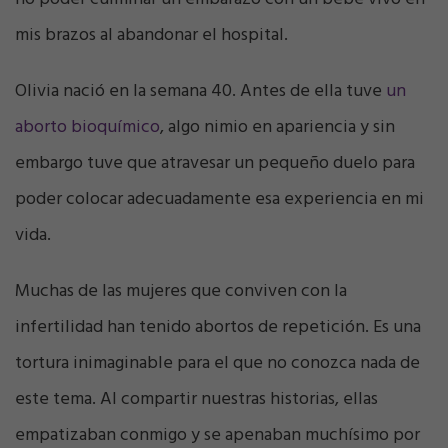
mis brazos al abandonar el hospital.
Olivia nació en la semana 40. Antes de ella tuve
un
aborto bioquímico
, algo nimio en apariencia y sin
embargo tuve que atravesar un pequeño duelo para
poder colocar adecuadamente esa experiencia en mi
vida.
Muchas de las mujeres que conviven con la
infertilidad han tenido abortos de repetición. Es una
tortura inimaginable para el que no conozca nada de
este tema. Al compartir nuestras historias, ellas
empatizaban conmigo y se apenaban muchísimo por