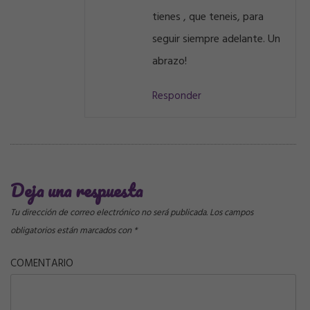
tienes , que teneis, para
seguir siempre adelante. Un
abrazo!
Responder
Deja una respuesta
Tu dirección de correo electrónico no será publicada.
Los campos
obligatorios están marcados con
*
COMENTARIO