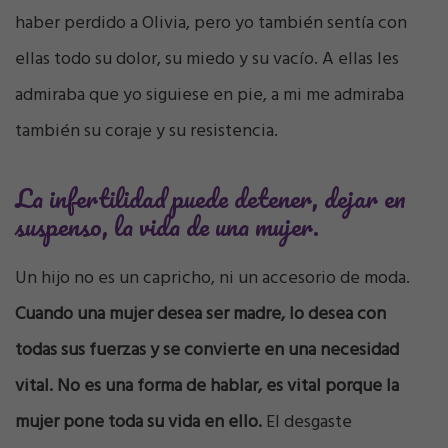
haber perdido a Olivia, pero yo también sentía con
ellas todo su dolor, su miedo y su vacío. A ellas les
admiraba que yo siguiese en pie, a mi me admiraba
también su coraje y su resistencia.
La infertilidad puede detener, dejar en
suspenso, la vida de una mujer.
Un hijo no es un capricho, ni un accesorio de moda.
Cuando una mujer desea ser madre, lo desea con
todas sus fuerzas y se convierte en una necesidad
vital. No es una forma de hablar, es vital porque la
mujer pone toda su vida en ello.
El desgaste