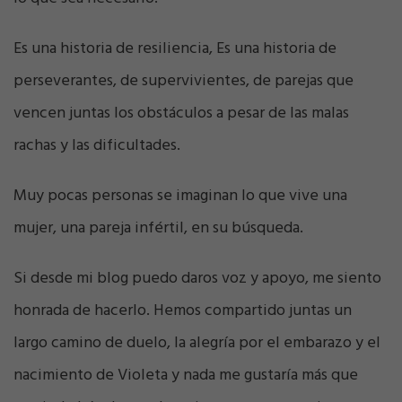
Es una historia de resiliencia, Es una historia de
perseverantes, de supervivientes, de parejas que
vencen juntas los obstáculos a pesar de las malas
rachas y las dificultades.
Muy pocas personas se imaginan lo que vive una
mujer, una pareja infértil, en su búsqueda.
Si desde mi blog puedo daros voz y apoyo, me siento
honrada de hacerlo. Hemos compartido juntas un
largo camino de duelo, la alegría por el embarazo y el
nacimiento de Violeta y nada me gustaría más que