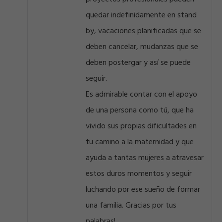
quedar indefinidamente en stand
by, vacaciones planificadas que se
deben cancelar, mudanzas que se
deben postergar y así se puede
seguir.
Es admirable contar con el apoyo
de una persona como tú, que ha
vivido sus propias dificultades en
tu camino a la maternidad y que
ayuda a tantas mujeres a atravesar
estos duros momentos y seguir
luchando por ese sueño de formar
una familia. Gracias por tus
palabras!