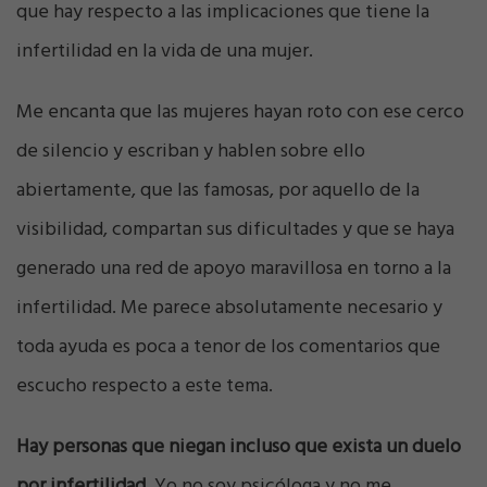
que hay respecto a las implicaciones que tiene la
infertilidad en la vida de una mujer.
Me encanta que las mujeres hayan roto con ese cerco
de silencio y escriban y hablen sobre ello
abiertamente, que las famosas, por aquello de la
visibilidad, compartan sus dificultades y que se haya
generado una red de apoyo maravillosa en torno a la
infertilidad. Me parece absolutamente necesario y
toda ayuda es poca a tenor de los comentarios que
escucho respecto a este tema.
Hay personas que niegan incluso que exista un duelo
por infertilidad
. Yo no soy psicóloga y no me