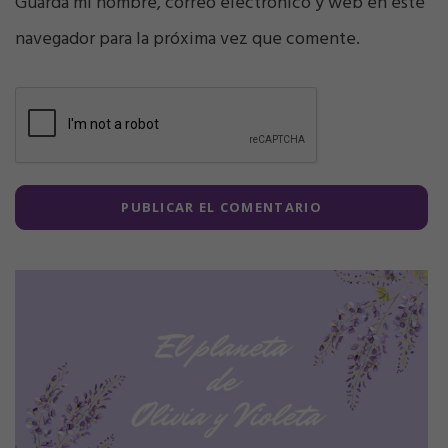
Guarda mi nombre, correo electrónico y web en este
navegador para la próxima vez que comente.