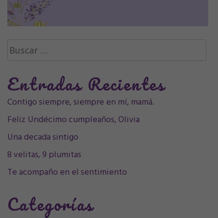
Buscar:
Entradas Recientes
Contigo siempre, siempre en mí, mamá.
Feliz Undécimo cumpleaños, Olivia
Una decada sintigo
8 velitas, 9 plumitas
Te acompaño en el sentimiento
Categorías