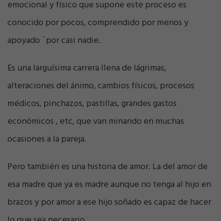
emocional y físico que supone este proceso es
conocido por pocos, comprendido por menos y
apoyado `por casi nadie.
Es una larguísima carrera llena de lágrimas,
alteraciones del ánimo, cambios físicos, procesos
médicos, pinchazos, pastillas, grandes gastos
económicos , etc, que van minando en muchas
ocasiones a la pareja.
Pero también es una historia de amor. La del amor de
esa madre que ya es madre aunque no tenga al hijo en
brazos y por amor a ese hijo soñado es capaz de hacer
lo que sea necesario.