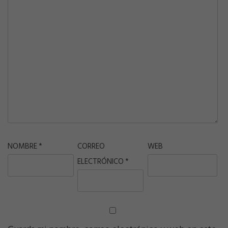
NOMBRE
*
CORREO
WEB
ELECTRÓNICO
*