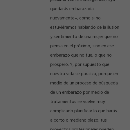
quedarás embarazada
nuevamente», como si no
estuviéramos hablando de la ilusión
y sentimiento de una mujer que no
piensa en el próximo, sino en ese
embarazo que no fue, o que no
prosperó. Y, por supuesto que
nuestra vida se paraliza, porque en
medio de un proceso de búsqueda
de un embarazo por medio de
tratamientos se vuelve muy
complicado planificar lo que harás
a corto o mediano plazo: tus
proyectos profesionales pueden