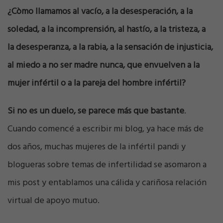
¿Còmo llamamos al vacío, a la desesperación, a la
soledad, a la incomprensión, al hastío, a la tristeza, a
la desesperanza, a la rabia, a la sensación de injusticia,
al miedo a no ser madre nunca, que envuelven a la
mujer infértil o a la pareja del hombre infértil?
Si no es un duelo, se parece más que bastante
.
Cuando comencé a escribir mi blog, ya hace más de
dos años, muchas mujeres de la infértil pandi y
blogueras sobre temas de infertilidad se asomaron a
mis post y entablamos una cálida y cariñosa relación
virtual de apoyo mutuo.