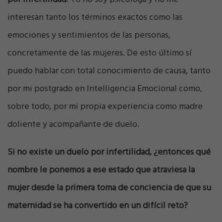
interesan tanto los términos exactos como las
emociones y sentimientos de las personas,
concretamente de las mujeres. De esto último sí
puedo hablar con total conocimiento de causa, tanto
por mi postgrado en Intelligencia Emocional como,
sobre todo, por mi propia experiencia como madre
doliente y acompañante de duelo.
Si no existe un duelo por infertilidad, ¿entonces qué
nombre le ponemos a ese estado que atraviesa la
mujer desde la primera toma de conciencia de que su
maternidad se ha convertido en un difícil reto?