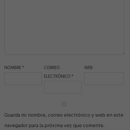
NOMBRE
*
CORREO
WEB
ELECTRÓNICO
*
Guarda mi nombre, correo electrónico y web en este
navegador para la próxima vez que comente.