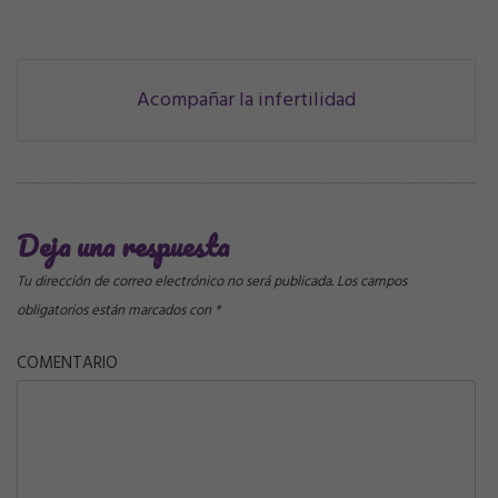
Navegación
Acompañar la infertilidad
de
correos
Deja una respuesta
Tu dirección de correo electrónico no será publicada.
Los campos
obligatorios están marcados con
*
COMENTARIO