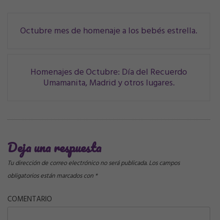
Navegación
Octubre mes de homenaje a los bebés estrella.
de
correos
Homenajes de Octubre: Día del Recuerdo
Umamanita, Madrid y otros lugares.
Deja una respuesta
Tu dirección de correo electrónico no será publicada.
Los campos
obligatorios están marcados con
*
COMENTARIO