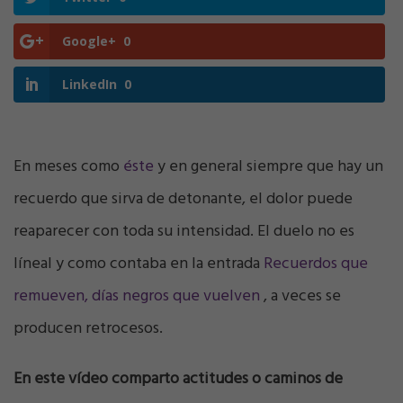
Google+
0
LinkedIn
0
En meses como
éste
y en general siempre que hay un
recuerdo que sirva de detonante, el dolor puede
reaparecer con toda su intensidad. El duelo no es
líneal y como contaba en la entrada
Recuerdos que
remueven, días negros que vuelven
, a veces se
producen retrocesos.
En este vídeo comparto actitudes o caminos de