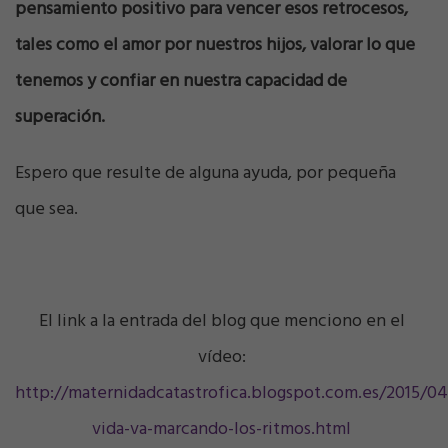
pensamiento positivo para vencer esos retrocesos,
tales como el amor por nuestros hijos, valorar lo que
tenemos y confiar en nuestra capacidad de
superación.
Espero que resulte de alguna ayuda, por pequeña
que sea.
El link a la entrada del blog que menciono en el
vídeo:
http://maternidadcatastrofica.blogspot.com.es/2015/04
vida-va-marcando-los-ritmos.html