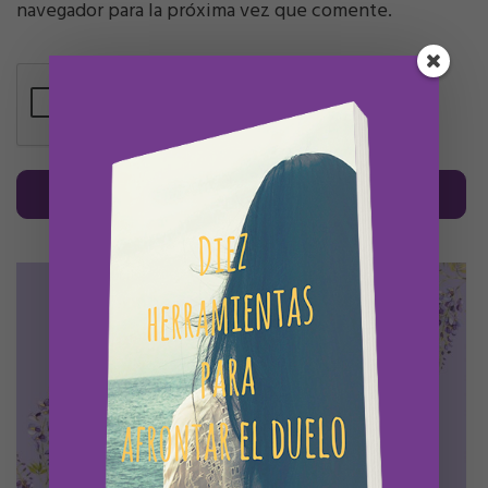
navegador para la próxima vez que comente.