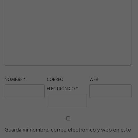
NOMBRE
*
CORREO
WEB
ELECTRÓNICO
*
Guarda mi nombre, correo electrónico y web en este