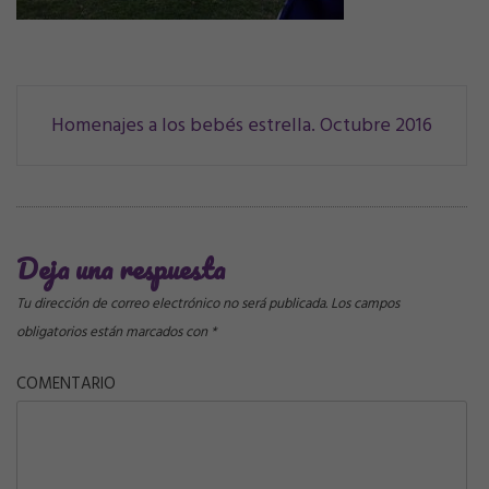
Navegación
Homenajes a los bebés estrella. Octubre 2016
de
correos
Deja una respuesta
Tu dirección de correo electrónico no será publicada.
Los campos
obligatorios están marcados con
*
COMENTARIO