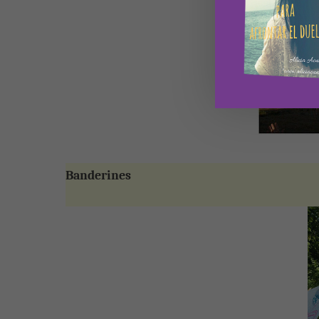
Banderines