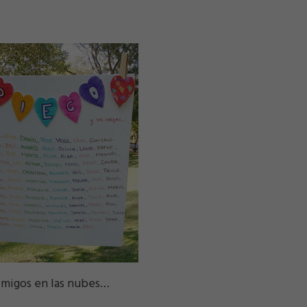
migos en las nubes…