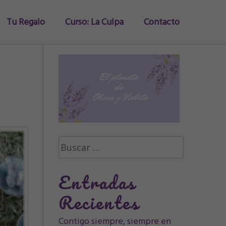
Tu Regalo
Curso: La Culpa
Contacto
Buscar:
Entradas
Recientes
Contigo siempre, siempre en