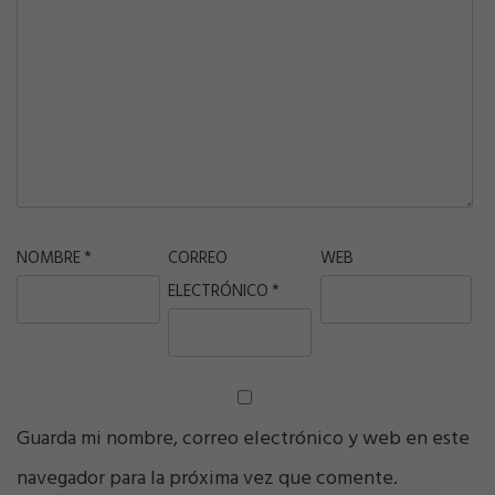
NOMBRE
*
CORREO
WEB
ELECTRÓNICO
*
Guarda mi nombre, correo electrónico y web en este
navegador para la próxima vez que comente.