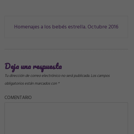
Navegación
Homenajes a los bebés estrella. Octubre 2016
de
correos
Deja una respuesta
Tu dirección de correo electrónico no será publicada.
Los campos
obligatorios están marcados con
*
COMENTARIO