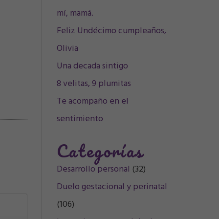
mí, mamá.
Feliz Undécimo cumpleaños,
Olivia
Una decada sintigo
8 velitas, 9 plumitas
Te acompaño en el
sentimiento
Categorías
Desarrollo personal
(32)
Duelo gestacional y perinatal
(106)