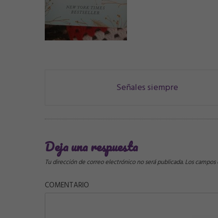
Navegación
Señales siempre
de
correos
Deja una respuesta
Tu dirección de correo electrónico no será publicada.
Los campos o
COMENTARIO