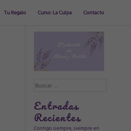
Tu Regalo
Curso: La Culpa
Contacto
Buscar:
Entradas
Recientes
Contigo siempre, siempre en