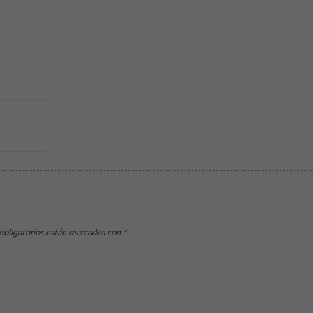
bligatorios están marcados con
*